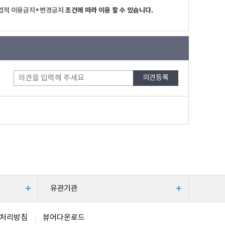
업적 이용금지+변경금지
조건에 따라 이용 할 수 있습니다.
유관기관
처리방침
뷰어다운로드