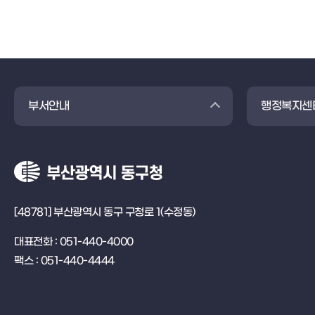
부서안내
행정복지센
[48781] 부산광역시 동구 구청로 1(수정동)
대표전화 : 051-440-4000
팩스 : 051-440-4444