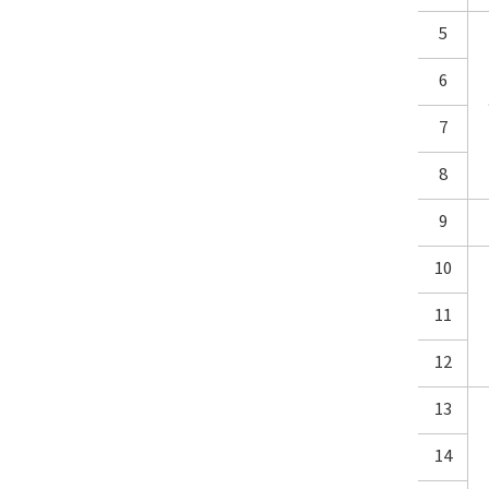
5
6
7
8
9
10
11
12
13
14