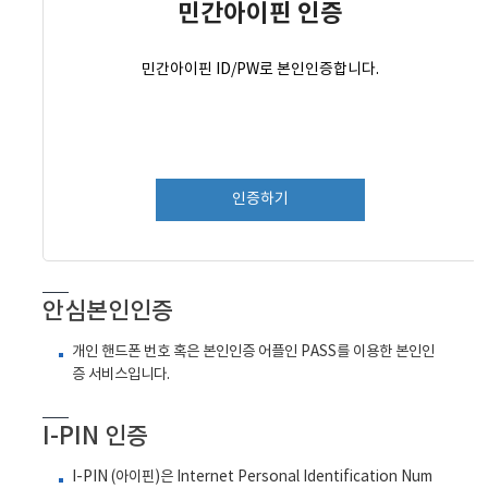
민간아이핀 인증
민간아이핀 ID/PW로 본인인증합니다.
인증하기
안심본인인증
개인 핸드폰 번호 혹은 본인인증 어플인 PASS를 이용한 본인인
증 서비스입니다.
I-PIN 인증
I-PIN
(아이핀)은 Internet Personal Identification Num