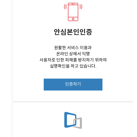
안심본인인증
원활한 서비스 이용과
온라인 상에서 익명
사용자로 인한 피해를 방지하기 위하여
실명확인을 하고 있습니다.
인증하기