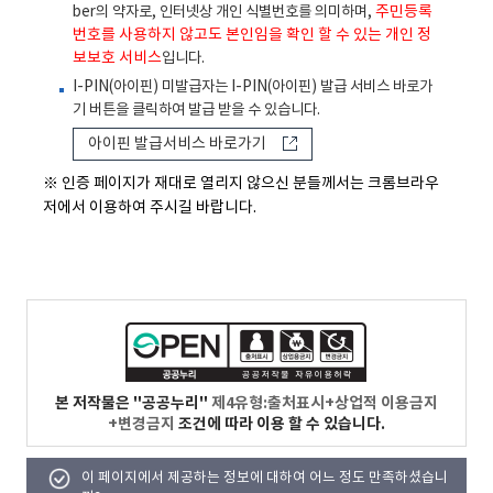
ber의 약자로, 인터넷상 개인 식별번호를 의미하며,
주민등록
번호를 사용하지 않고도 본인임을 확인 할 수 있는 개인 정
보보호 서비스
입니다.
I-PIN
(아이핀) 미발급자는
I-PIN
(아이핀) 발급 서비스 바로가
기 버튼을 클릭하여 발급 받을 수 있습니다.
아이핀 발급서비스 바로가기
※ 인증 페이지가 재대로 열리지 않으신 분들께서는 크롬브라우
저에서 이용하여 주시길 바랍니다.
본 저작물은 "공공누리"
제4유형:출처표시+상업적 이용금지
+변경금지
조건에 따라 이용 할 수 있습니다.
이 페이지에서 제공하는 정보에 대하여 어느 정도 만족하셨습니