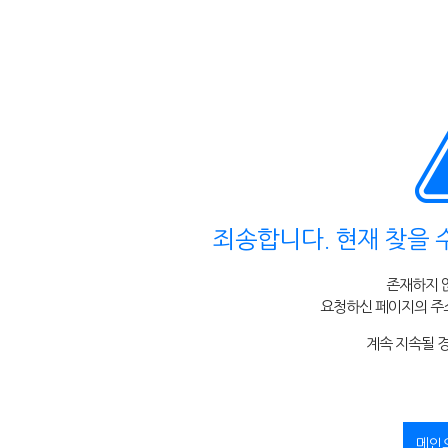
죄송합니다. 현재 찾을 
존재하지 
요청하신 페이지의 주소
계속 지속될 
메인