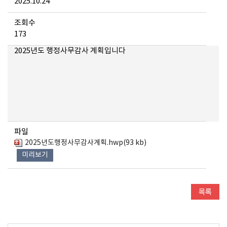
메뉴 열기
2025.10.24
조회수
173
2025년도 행정사무감사 계획입니다
파일
2025년도행정사무감사계획.hwp(93 kb)
메뉴 열기
미리보기