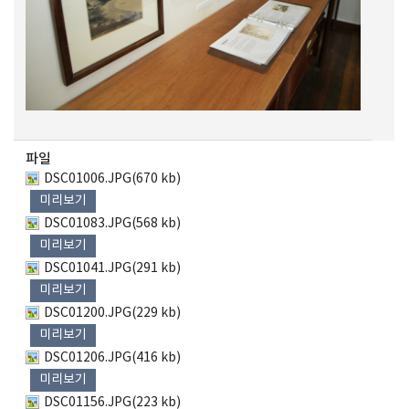
파일
DSC01006.JPG(670 kb)
미리보기
DSC01083.JPG(568 kb)
미리보기
DSC01041.JPG(291 kb)
미리보기
DSC01200.JPG(229 kb)
미리보기
DSC01206.JPG(416 kb)
미리보기
DSC01156.JPG(223 kb)