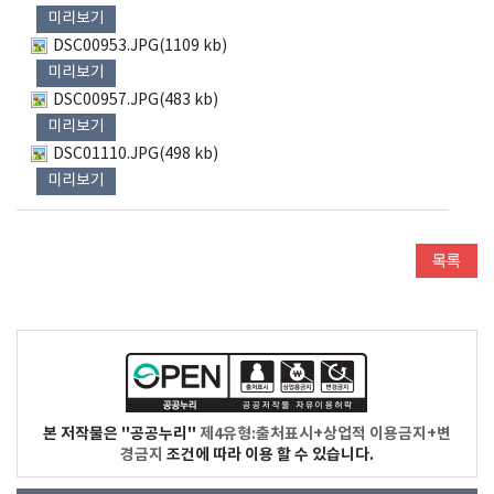
미리보기
DSC00953.JPG(1109 kb)
미리보기
DSC00957.JPG(483 kb)
미리보기
DSC01110.JPG(498 kb)
미리보기
본 저작물은 "공공누리"
제4유형:출처표시+상업적 이용금지+변
경금지
조건에 따라 이용 할 수 있습니다.