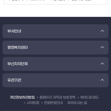
부서안내
행정복지센터
부산자치단체
유관기관
개인정보처리방침
홈페이지 저작권 보호정책
뷰어다운로드
사이트맵
전화번호안내
찾아오시는 길