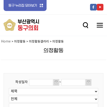
동구 누리집 모아보기
전체메뉴 닫기
메뉴 열기
메뉴 열기
Home
> 의정활동 > 의정활동갤러리 > 의정활동
의정활동
메뉴 열기
작성일자
~
메뉴 열기