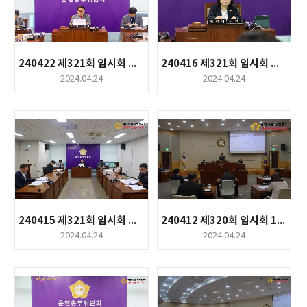
240422 제321회 임시회 제2차 운영총무위원회
240416 제321회 임시회 제1차사회도시위원회
2024.04.24
2024.04.24
240415 제321회 임시회 제1차운영총무위원회
240412 제320회 임시회 1차본회의
2024.04.24
2024.04.24