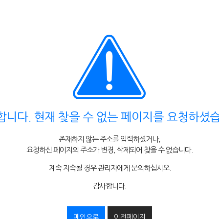
합니다. 현재 찾을 수 없는 페이지를 요청하셨습
존재하지 않는 주소를 입력하셨거나,
요청하신 페이지의 주소가 변경, 삭제되어 찾을 수 없습니다.
계속 지속될 경우 관리자에게 문의하십시오.
감사합니다.
메인으로
이전페이지