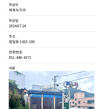
작성자
체육녹지과
작성일
2024.07.24
주소
범일동 1415-100
전화번호
051-440-4371
내용