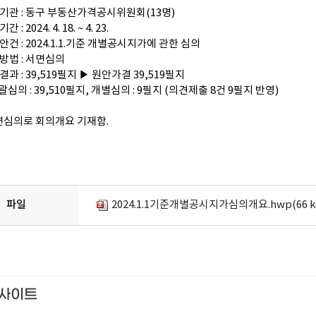
의기관 : 동구 부동산가격공시위원회(13명)
 : 2024. 4. 18. ~ 4. 23.
안건 : 2024.1.1.기준 개별공시지가에 관한 심의
방법 : 서면심의
결과 : 39,519필지 ▶ 원안가결 39,519필지
심의 : 39,510필지, 개별심의 : 9필지 (의견제출 8건 9필지 반영)
면심의로 회의개요 기재함.
파일
2024.1.1기준개별공시지가심의개요.hwp(66 k
사이트