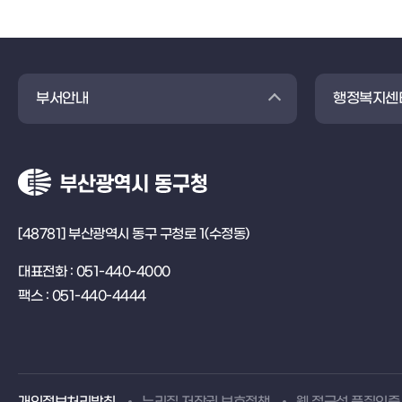
부서안내
행정복지센
[48781] 부산광역시 동구 구청로 1(수정동)
대표전화 : 051-440-4000
팩스 : 051-440-4444