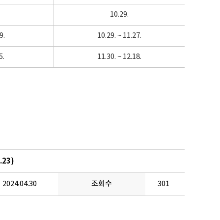
10.29.
9.
10.29. ~ 11.27.
5.
11.30. ~ 12.18.
.23)
2024.04.30
조회수
301