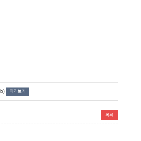
b)
미리보기