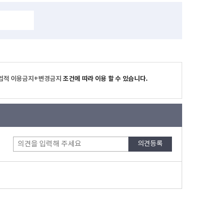
업적 이용금지+변경금지
조건에 따라 이용 할 수 있습니다.