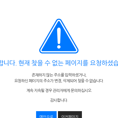
합니다. 현재 찾을 수 없는 페이지를 요청하셨습
존재하지 않는 주소를 입력하셨거나,
요청하신 페이지의 주소가 변경, 삭제되어 찾을 수 없습니다.
계속 지속될 경우 관리자에게 문의하십시오.
감사합니다.
메인으로
이전페이지