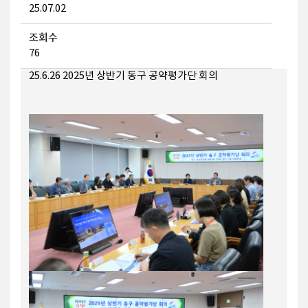
25.07.02
조회수
76
25.6.26 2025년 상반기 동구 공약평가단 회의