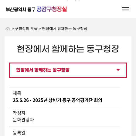
본문 바로가기
> 구청장의 오늘 > 현장에서 함께하는 동구청장
현장에서 함께하는 동구청장
현장에서 함께하는 동구청장
제목
25.6.26 - 2025년 상반기 동구 공약평가단 회의
작성자
문화관광과
등록일