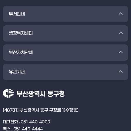
부서안내
행정복지센터
부산자치단체
유관기관
[48781] 부산광역시 동구 구청로 1(수정동)
대표전화 : 051-440-4000
팩스 : 051-440-4444