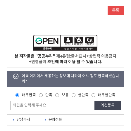
본 저작물은 "공공누리"
제4유형:출처표시+상업적 이용금지
+변경금지
조건에 따라 이용 할 수 있습니다.
이 페이지에서 제공하는 정보에 대하여 어느 정도 만족하셨습니
까?
매우만족
만족
보통
불만족
매우불만족
담당부서
문의전화