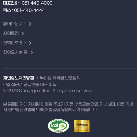
대표전화 : 051-440-4000
팩스 : 051-440-4444
뷰어다운로드
사이트맵
전화번호안내
찾아오시는 길
개인정보처리방침
누리집 저작권 보호정책
웹 접근성 품질인증 마크 획득
© 2023 Dong-gu office. All rights reserved.
본 홈페이지에 게시된 이메일 주소가 자동 수집되는 것을 거부하며, 이를 위반
시 정보통신망법에 의해 처벌됨을 유념하시기 바랍니다.