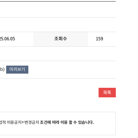
5.06.05
조회수
159
b)
미리보기
업적 이용금지+변경금지
조건에 따라 이용 할 수 있습니다.