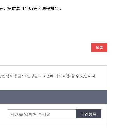
等，提供着可与历史沟通得机会。
상업적 이용금지+변경금지
조건에 따라 이용 할 수 있습니다.