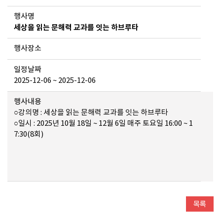
행사명
세상을 읽는 문해력 교과를 잇는 하브루타
행사장소
일정날짜
2025-12-06 ~ 2025-12-06
행사내용
○강의명 : 세상을 읽는 문해력 교과를 잇는 하브루타
○일시 : 2025년 10월 18일 ~ 12월 6일 매주 토요일 16:00 ~ 1
7:30(8회)