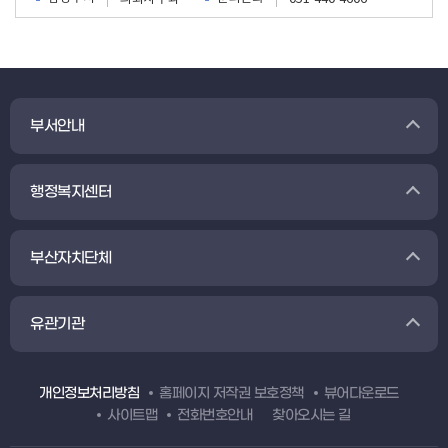
부서안내
행정복지센터
부산자치단체
유관기관
개인정보처리방침
홈페이지 저작권 보호정책
뷰어다운로드
사이트맵
전화번호안내
찾아오시는 길