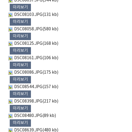
DSC08037.JPG(544 kb)
미리보기
DSC08103.JPG(131 kb)
미리보기
DSC08058.JPG(580 kb)
미리보기
DSC08125.JPG(168 kb)
미리보기
DSC08161.JPG(106 kb)
미리보기
DSC08086.JPG(175 kb)
미리보기
DSC08544.JPG(157 kb)
미리보기
DSC08398.JPG(217 kb)
미리보기
DSC08480.JPG(89 kb)
미리보기
DSC08639.JPG(480 kb)