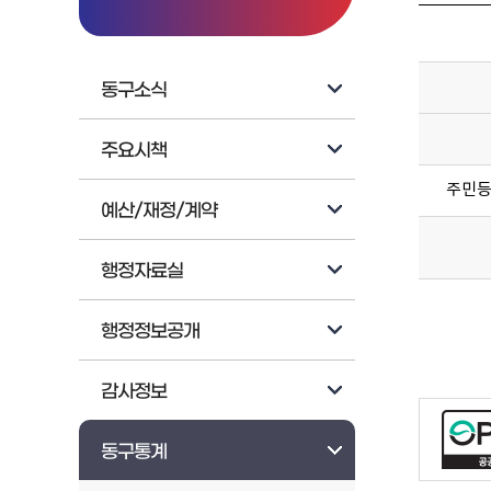
동구소식
주요시책
주민등록
예산/재정/계약
행정자료실
행정정보공개
감사정보
동구통계