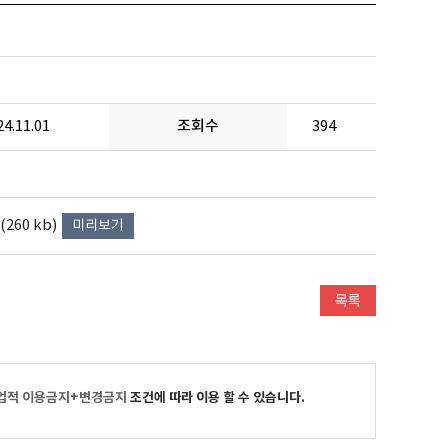
24.11.01
조회수
394
260 kb)
미리보기
업적 이용금지+변경금지
조건에 따라 이용 할 수 있습니다.