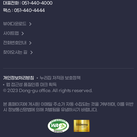
대표전화 : 051-440-4000
팩스 : 051-440-4444
뷰어다운로드
사이트맵
전화번호안내
찾아오시는 길
개인정보처리방침
누리집 저작권 보호정책
웹 접근성 품질인증 마크 획득
© 2023 Dong-gu office. All rights reserved.
본 홈페이지에 게시된 이메일 주소가 자동 수집되는 것을 거부하며, 이를 위반
시 정보통신망법에 의해 처벌됨을 유념하시기 바랍니다.