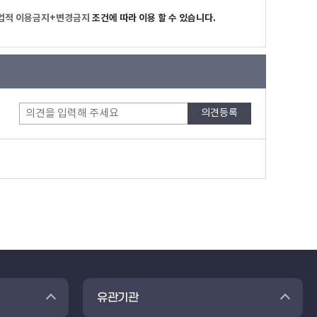
업적 이용금지+변경금지
조건에 따라 이용 할 수 있습니다.
유관기관