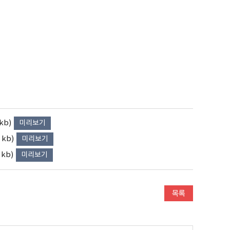
kb)
미리보기
kb)
미리보기
kb)
미리보기