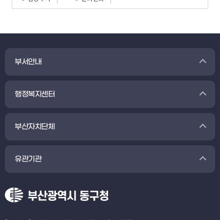
부서안내
행정복지센터
부산자치단체
유관기관