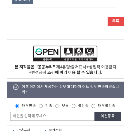
미리보기
본 저작물은 "공공누리"
제4유형:출처표시+상업적 이용금지
+변경금지
조건에 따라 이용 할 수 있습니다.
이 페이지에서 제공하는 정보에 대하여 어느 정도 만족하셨습니
까?
매우만족
만족
보통
불만족
매우불만족
담당부서
문의전화