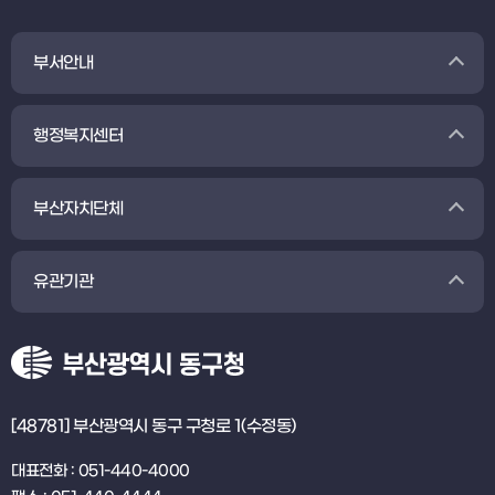
부서안내
행정복지센터
부산자치단체
유관기관
[48781] 부산광역시 동구 구청로 1(수정동)
대표전화 : 051-440-4000