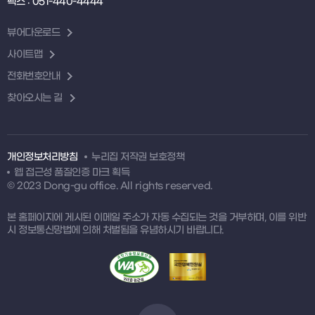
팩스 : 051-440-4444
뷰어다운로드
사이트맵
전화번호안내
찾아오시는 길
개인정보처리방침
누리집 저작권 보호정책
웹 접근성 품질인증 마크 획득
© 2023 Dong-gu office. All rights reserved.
본 홈페이지에 게시된 이메일 주소가 자동 수집되는 것을 거부하며, 이를 위반
시 정보통신망법에 의해 처벌됨을 유념하시기 바랍니다.