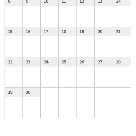
8
9
10
11
12
13
14
15
16
17
18
19
20
21
22
23
24
25
26
27
28
29
30