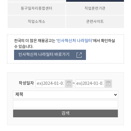
동구일자리종합센터
직업훈련기관
직업소개소
관련사이트
전국의 더 많은 채용공고는 ‘
인사혁신처 나라일터
’에서 확인하실
수 있습니다.
인사혁신처 나라일터 바로가기
작성일자
~