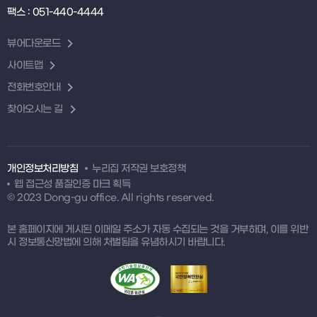
팩스 : 051-440-4444
뷰어다운로드
사이트맵
전화번호안내
찾아오시는 길
개인정보처리방침
누리집 저작권 보호정책
웹 접근성 품질인증 마크 획득
© 2023 Dong-gu office. All rights reserved.
본 홈페이지에 게시된 이메일 주소가 자동 수집되는 것을 거부하며, 이를 위반
시 정보통신망법에 의해 처벌됨을 유념하시기 바랍니다.