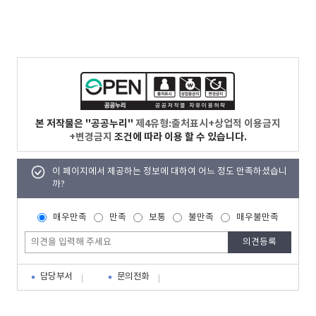
본 저작물은 "공공누리"
제4유형:출처표시+상업적 이용금지
+변경금지
조건에 따라 이용 할 수 있습니다.
이 페이지에서 제공하는 정보에 대하여 어느 정도 만족하셨습니
까?
매우만족
만족
보통
불만족
매우불만족
담당부서
문의전화