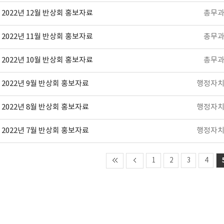
2022년 12월 반상회 홍보자료
총무
2022년 11월 반상회 홍보자료
총무
2022년 10월 반상회 홍보자료
총무
2022년 9월 반상회 홍보자료
행정자
2022년 8월 반상회 홍보자료
행정자
2022년 7월 반상회 홍보자료
행정자
1
2
3
4