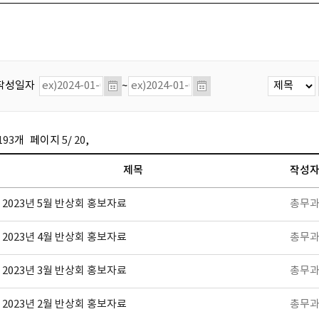
작성일자
~
193
개
페이지
5
/
20
,
제목
작성
2023년 5월 반상회 홍보자료
총무
2023년 4월 반상회 홍보자료
총무
2023년 3월 반상회 홍보자료
총무
2023년 2월 반상회 홍보자료
총무