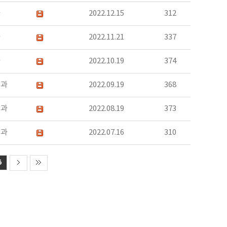
과
2022.12.15
312
과
2022.11.21
337
과
2022.10.19
374
치과
2022.09.19
368
치과
2022.08.19
373
치과
2022.07.16
310
5