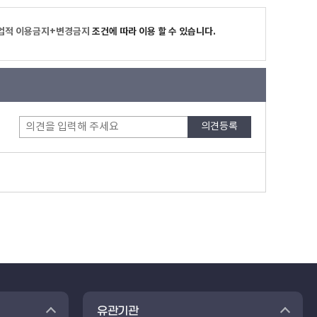
업적 이용금지+변경금지
조건에 따라 이용 할 수 있습니다.
유관기관