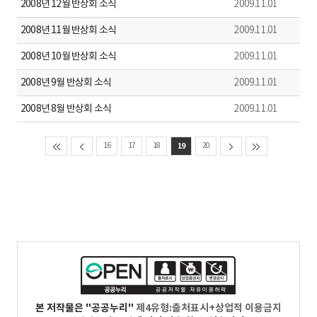
2008년 12월 반상회 소식
2009.11.01
2008년 11월 반상회 소식
2009.11.01
2008년 10월 반상회 소식
2009.11.01
2008년 9월 반상회 소식
2009.11.01
2008년 8월 반상회 소식
2009.11.01
16
17
18
19
20
본 저작물은 "공공누리"
제4유형:출처표시+상업적 이용금지