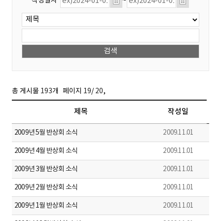
작성일자
~
,
총 게시물
193
개
페이지
19
/
20
제목
작성일
2009년 5월 반상회 소식
2009.11.01
2009년 4월 반상회 소식
2009.11.01
2009년 3월 반상회 소식
2009.11.01
2009년 2월 반상회 소식
2009.11.01
2009년 1월 반상회 소식
2009.11.01